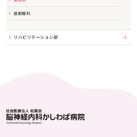
放射線科
リハビリテーション部