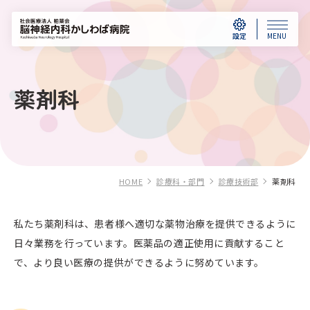
設定
MENU
薬剤科
HOME
診療科・部門
診療技術部
薬剤科
私たち薬剤科は、患者様へ適切な薬物治療を提供できるように
日々業務を行っています。医薬品の適正使用に貢献すること
で、より良い医療の提供ができるように努めています。