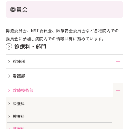
委員会
褥瘡委員会、NST委員会、医療安全委員会など各種院内での
委員会に参加し病院内での情報共有に努めています。
診療科・部門
診療科
看護部
診療技術部
栄養科
検査科
薬剤科