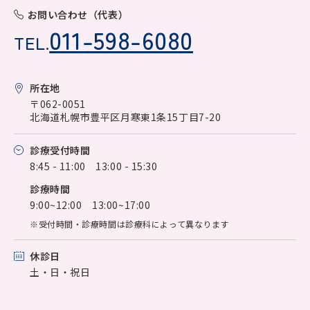
お問い合わせ（代表）
011-598-6080
TEL.
所在地
〒062-0051
北海道札幌市豊平区月寒東1条15丁目7-20
診療受付時間
8:45 - 11:00 13:00 - 15:30
診療時間
9:00~12:00 13:00~17:00
※受付時間・診療時間は診療科によって異なります
休診日
土・日・祝日