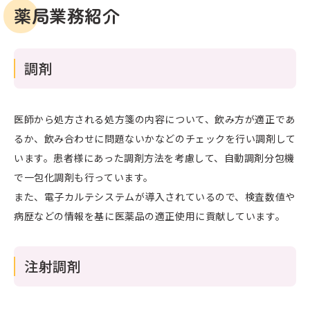
薬局業務紹介
調剤
医師から処方される処方箋の内容について、飲み方が適正であ
るか、飲み合わせに問題ないかなどのチェックを行い調剤して
います。患者様にあった調剤方法を考慮して、自動調剤分包機
で一包化調剤も行っています。
また、電子カルテシステムが導入されているので、検査数値や
病歴などの情報を基に医薬品の適正使用に貢献しています。
注射調剤