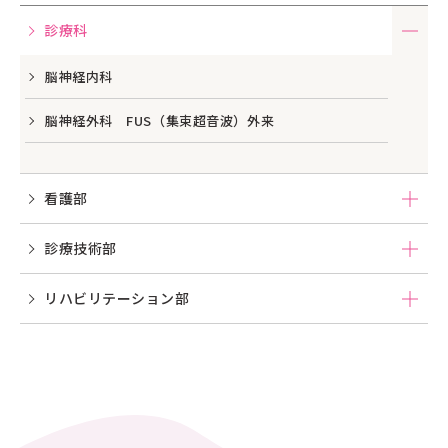
診療科
脳神経内科
脳神経外科 FUS（集束超音波）外来
看護部
診療技術部
リハビリテーション部