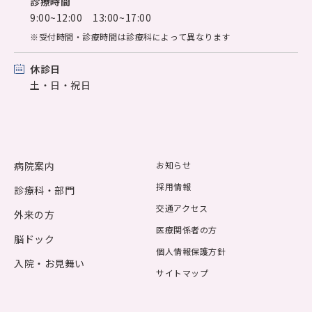
診療時間
9:00~12:00 13:00~17:00
※受付時間・診療時間は診療科によって異なります
休診日
土・日・祝日
病院案内
お知らせ
採用情報
診療科・部門
交通アクセス
外来の方
医療関係者の方
脳ドック
個人情報保護方針
入院・お見舞い
サイトマップ