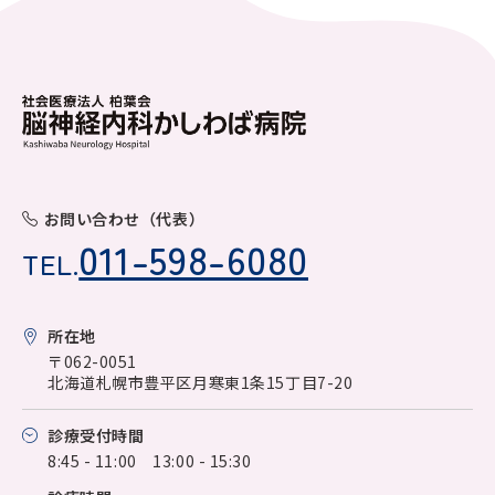
お問い合わせ（代表）
011-598-6080
TEL.
所在地
〒062-0051
北海道札幌市豊平区月寒東1条15丁目7-20
診療受付時間
8:45 - 11:00 13:00 - 15:30