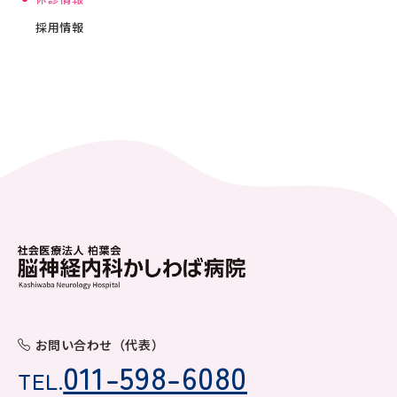
採用情報
お問い合わせ（代表）
011-598-6080
TEL.