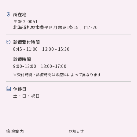
所在地
〒062-0051
北海道札幌市豊平区月寒東1条15丁目7-20
診療受付時間
8:45 - 11:00 13:00 - 15:30
診療時間
9:00~12:00 13:00~17:00
※受付時間・診療時間は診療科によって異なります
休診日
土・日・祝日
病院案内
お知らせ