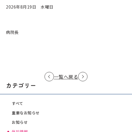
2026年8月19日 水曜日
病院長
一覧へ戻る
カテゴリー
すべて
重要なお知らせ
お知らせ
休診情報