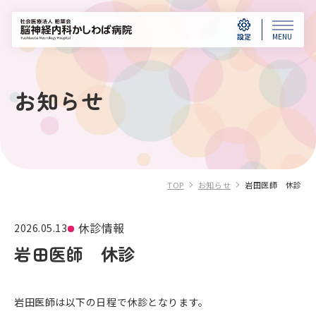
設定
MENU
お知らせ
TOP
お知らせ
岩田医師 休診
休診情報
2026.05.13
岩田医師 休診
岩田医師は以下の日程で休診となります。